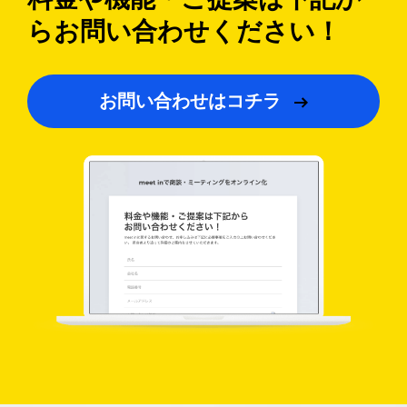
ら
お問い合わせください！
お問い合わせはコチラ