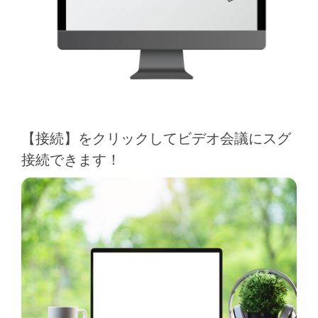
【接続】をクリックしてビデオ会議にスグ
接続できます！