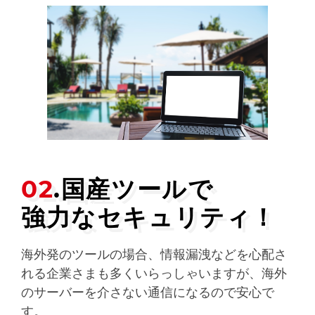
02
.国産ツールで
強力なセキュリティ！
海外発のツールの場合、情報漏洩などを心配さ
れる企業さまも多くいらっしゃいますが、海外
のサーバーを介さない通信になるので安心で
す。