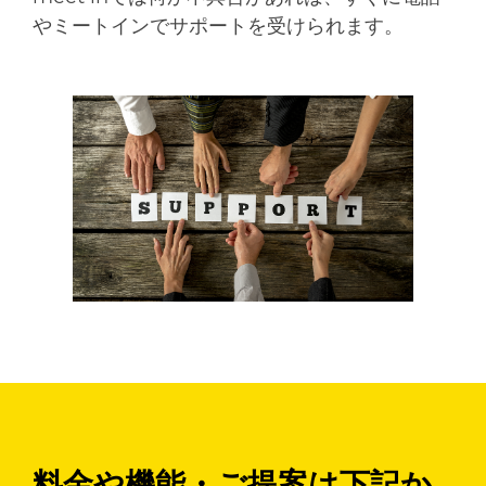
やミートインでサポートを受けられます。
料金や機能・ご提案は下記か