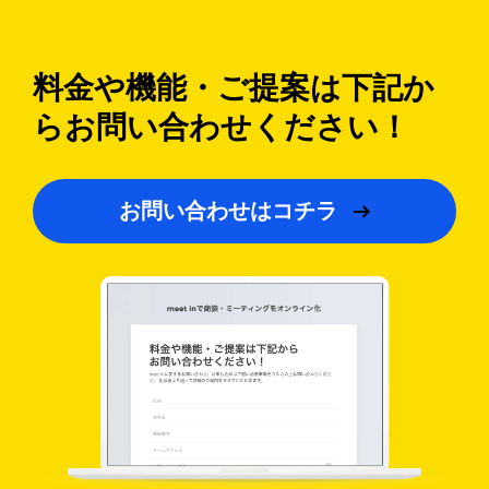
料金や機能・ご提案は下記か
ら
お問い合わせください！
お問い合わせはコチラ