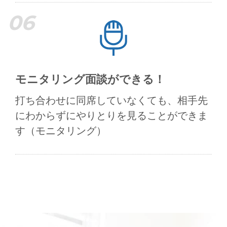
06
モニタリング面談ができる！
打ち合わせに同席していなくても、相手先
にわからずにやりとりを見ることができま
す（モニタリング）