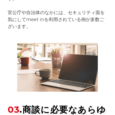
官公庁や自治体のなかには、セキュリティ面を
気にしてmeet inを利用されている例が多数ご
ざいます。
03
.商談に必要な
あらゆ