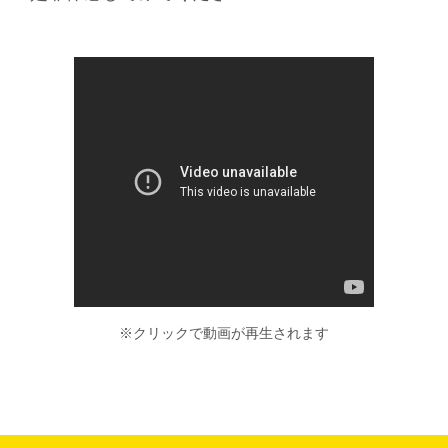
※クリックで動画が再生されます