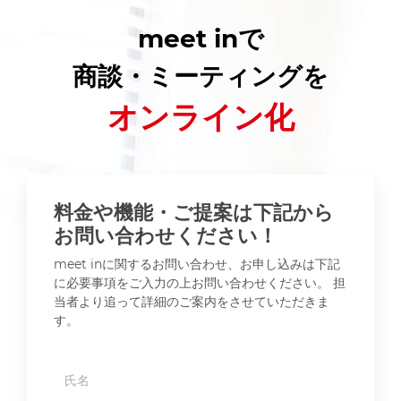
meet inで
商談・ミーティングを
オンライン化
料金や機能・ご提案は下記から
お問い合わせください！
meet inに関するお問い合わせ、お申し込みは下記
に必要事項をご入力の上お問い合わせください。 担
当者より追って詳細のご案内をさせていただきま
す。