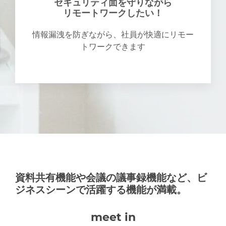
セキュリティ面を守りながら
リモートワークしたい！
情報漏洩を防ぎながら、社員が快適にリモー
トワークできます
資料共有機能や会議の議事録機能など、ビ
ジネスシーンで活躍する機能が満載。
meet in