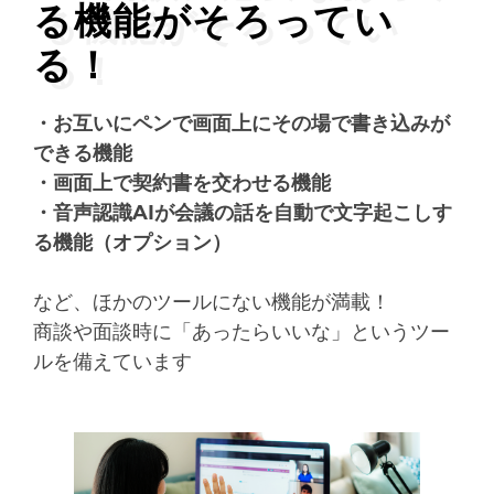
る機能がそろってい
る！
・お互いにペンで画面上にその場で書き込みが
できる機能
・画面上で契約書を交わせる機能
・音声認識AIが会議の話を自動で文字起こしす
る機能（オプション）
など、ほかのツールにない機能が満載！
商談や面談時に「あったらいいな」というツー
ルを備えています