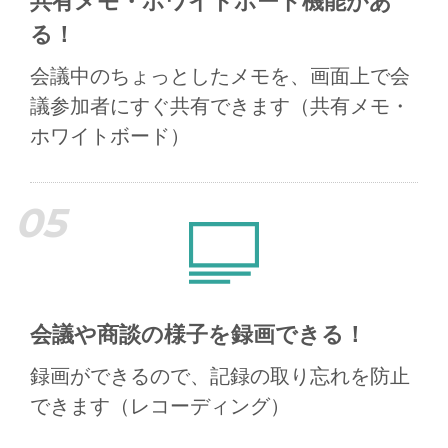
共有メモ・ホワイトボード機能があ
る！
会議中のちょっとしたメモを、画面上で会
議参加者にすぐ共有できます（共有メモ・
ホワイトボード）
05
会議や商談の様子を録画できる！
録画ができるので、記録の取り忘れを防止
できます（レコーディング）