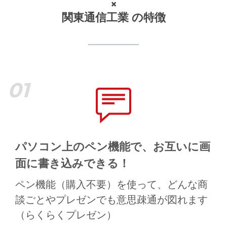
×
関東通信工業 の特徴
01
パソコン上のペン機能で、お互いに画
面に書き込みできる！
ペン機能（購入不要）を使って、
どんな商
談ごとやプレゼンでも意思疎通が図れます
（らくらくプレゼン）