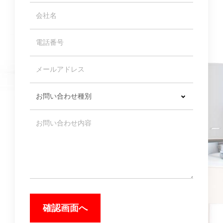
確認画面へ