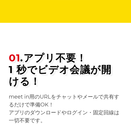
01
.アプリ不要！
1 秒でビデオ会議が開
ける！
meet in用のURLをチャットやメールで共有す
るだけで準備OK！
アプリのダウンロードやログイン・固定回線は
一切不要です。