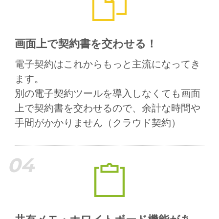
画面上で契約書を交わせる！
電子契約はこれからもっと主流になってき
ます。
別の電子契約ツールを導入しなくても画面
上で契約書を交わせるので、
余計な時間や
手間がかかりません（クラウド契約）
04