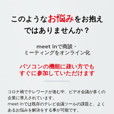
お悩み
このような
をお抱え
ではありませんか？
meet inで商談・
ミーティングをオンライン化
パソコンの機能に疎い方でも
すぐに参加していただけます
コロナ禍でテレワークが進む中、ビデオ会議が多くの
企業に導入されています。
meet inでは既存のテレビ会議ツールの課題と、よく
あるお悩みを解決をする事が可能です。