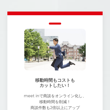
移動時間もコストも
カットしたい！
meet inで商談をオンライン化し、
移動時間を削減！
商談件数も2倍以上にアップ