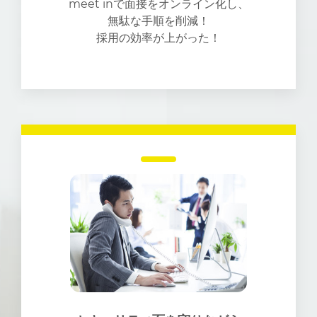
meet inで面接をオンライン化し、
無駄な手順を削減！
採用の効率が上がった！