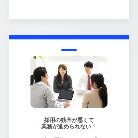
採用の効率が悪くて
業務が進められない！