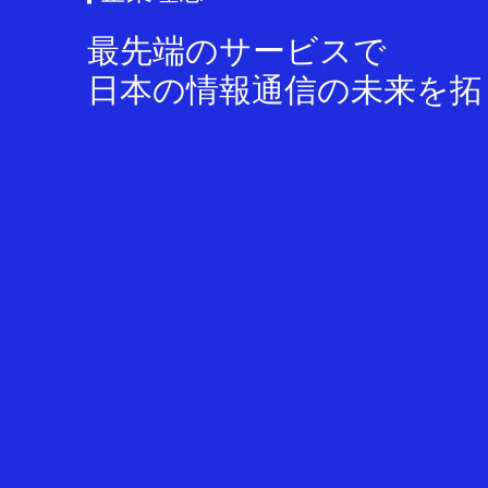
最先端のサービスで
コラム
日本の情報通信の未来を拓
健康企業宣言
お問い合わせ
個人情報保護方針