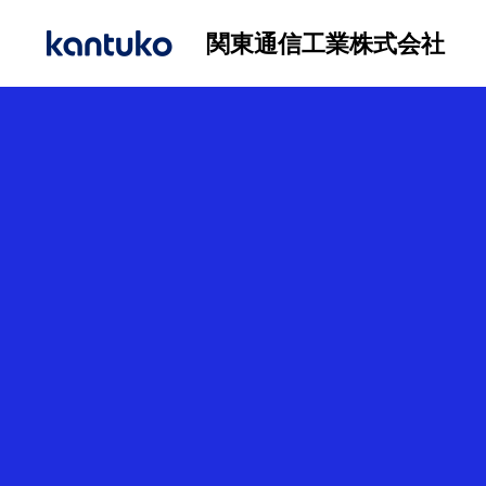
関東通信工業株式会社