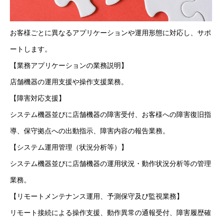
お客様ごとに異なるアプリケーションや運用形態に対応し、サポ
ートします。
【業務アプリケーションの業務説明】
店舗機器の運用支援や操作支援業務。
【障害対応支援】
システム機器並びに店舗機器の障害受付、お客様への障害復旧指
導、保守拠点への出動指示、障害内容の報告業務。
【システム運用管理（状況分析等）】
システム機器並びに店舗機器の運用状況・動作状況分析等の管理
業務。
【リモートメンテナンス運用、予測保守及び監視業務】
リモート接続による操作支援、動作異常の通報受付、障害履歴確