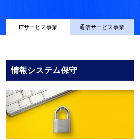
ITサービス事業
通信サービス事業
情報システム保守