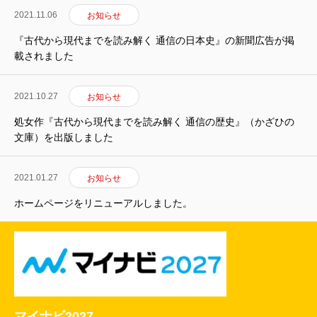
2021.11.06
お知らせ
『古代から現代までを読み解く 通信の日本史』の新聞広告が掲
載されました
2021.10.27
お知らせ
処女作『古代から現代までを読み解く 通信の歴史』（かざひの
文庫）を出版しました
2021.01.27
お知らせ
ホームページをリニューアルしました。
マイナビ2027