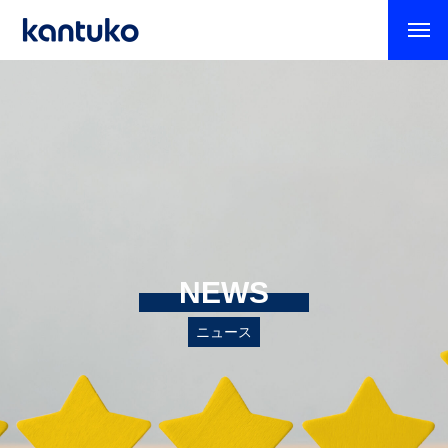
NEWS
ニュース