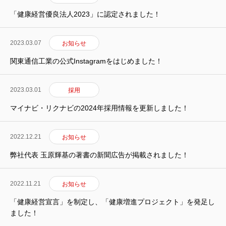
「健康経営優良法人2023」に認定されました！
2023.03.07
お知らせ
関東通信工業の公式Instagramをはじめました！
2023.03.01
採用
マイナビ・リクナビの2024年採用情報を更新しました！
2022.12.21
お知らせ
弊社代表 玉原輝基の著書の新聞広告が掲載されました！
2022.11.21
お知らせ
「健康経営宣言」を制定し、「健康増進プロジェクト」を発足し
ました！