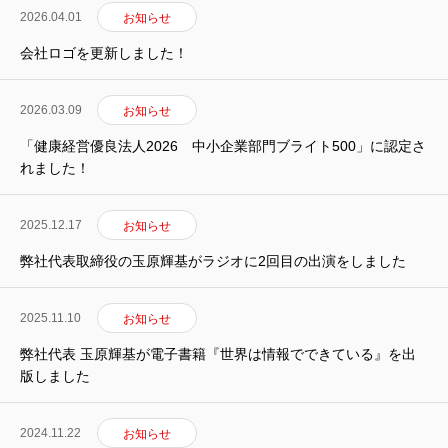
2026.04.01
お知らせ
会社ロゴを更新しました！
2026.03.09
お知らせ
「健康経営優良法人2026 中小企業部門ブライト500」に認定さ
れました！
2025.12.17
お知らせ
弊社代表取締役の玉原輝基がラジオに2回目の出演をしました
2025.11.10
お知らせ
弊社代表 玉原輝基が電子書籍『世界は情報でできている』を出
版しました
2024.11.22
お知らせ