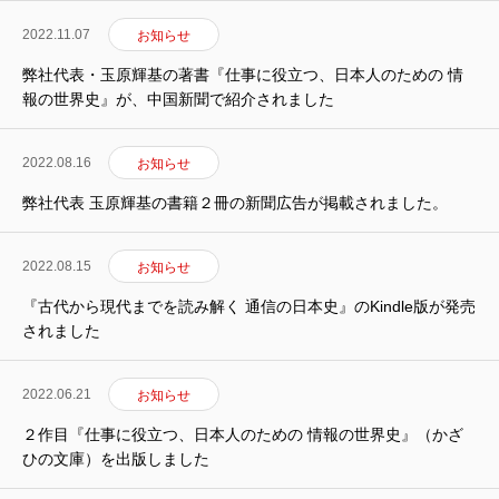
2022.11.07
お知らせ
弊社代表・玉原輝基の著書『仕事に役立つ、日本人のための 情
報の世界史』が、中国新聞で紹介されました
2022.08.16
お知らせ
弊社代表 玉原輝基の書籍２冊の新聞広告が掲載されました。
2022.08.15
お知らせ
『古代から現代までを読み解く 通信の日本史』のKindle版が発売
されました
2022.06.21
お知らせ
２作目『仕事に役立つ、日本人のための 情報の世界史』（かざ
ひの文庫）を出版しました