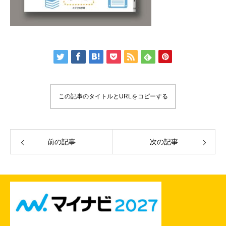
この記事のタイトルとURLをコピーする
前の記事
次の記事