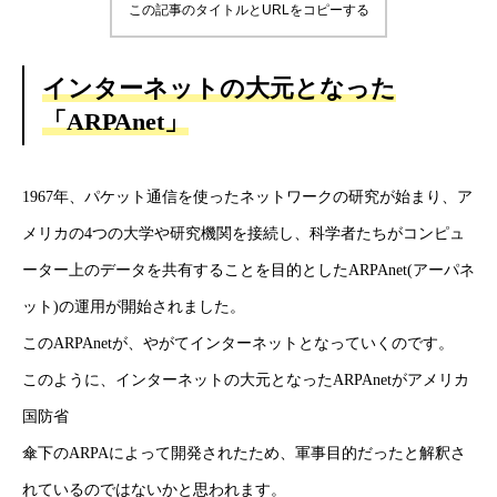
この記事のタイトルとURLをコピーする
インターネットの大元となった
「ARPAnet」
1967年、パケット通信を使ったネットワークの研究が始まり、ア
メリカの4つの大学や研究機関を接続し、科学者たちがコンピュ
ーター上のデータを共有することを目的としたARPAnet(アーパネ
ット)の運用が開始されました。
このARPAnetが、やがてインターネットとなっていくのです。
このように、インターネットの大元となったARPAnetがアメリカ
国防省
傘下のARPAによって開発されたため、軍事目的だったと解釈さ
れているのではないかと思われます。