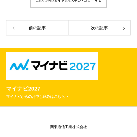
この記事のタイトルとURLをコピーする
前の記事
次の記事
マイナビ2027
マイナビからのお申し込みはこちら >
関東通信工業株式会社