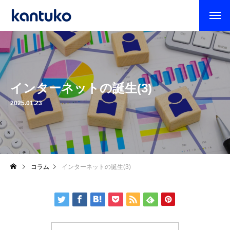
インターネットの誕生(3)
2025.01.23
コラム
インターネットの誕生(3)