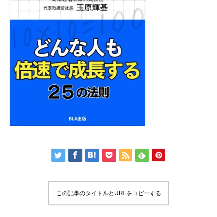
この記事のタイトルとURLをコピーする