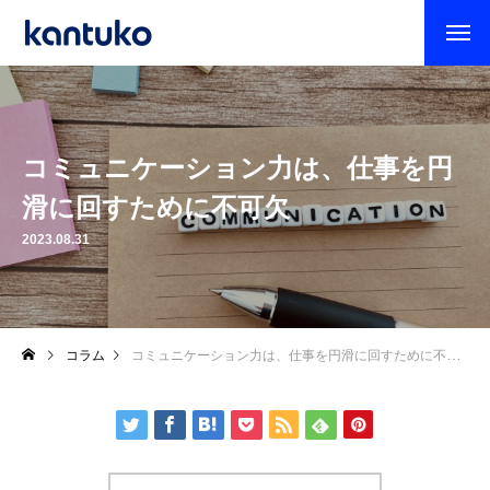
コミュニケーション力は、仕事を円
滑に回すために不可欠
2023.08.31
コラム
コミュニケーション力は、仕事を円滑に回すために不可欠