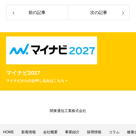
前の記事
次の記事
マイナビ2027
マイナビからのお申し込みはこちら >
関東通信工業株式会社
HOME
新着情報
会社概要
事業紹介
採用情報
コラム
健康