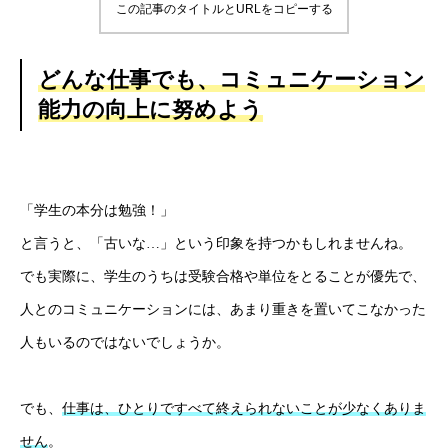
この記事のタイトルとURLをコピーする
どんな仕事でも、コミュニケーション
能力の向上に努めよう
「学生の本分は勉強！」
と言うと、「古いな…」という印象を持つかもしれませんね。
でも実際に、学生のうちは受験合格や単位をとることが優先で、
人とのコミュニケーションには、あまり重きを置いてこなかった
人もいるのではないでしょうか。
でも、
仕事は、ひとりですべて終えられないことが少なくありま
せん
。