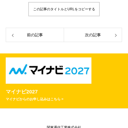
この記事のタイトルとURLをコピーする
前の記事
次の記事
マイナビ2027
マイナビからのお申し込みはこちら >
関東通信工業株式会社