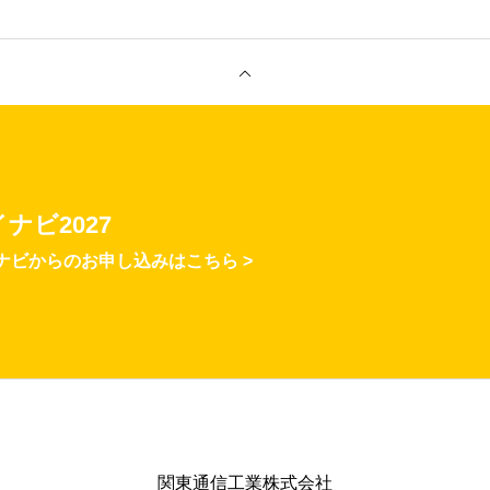
ナビ2027
ナビからのお申し込みはこちら >
関東通信工業株式会社