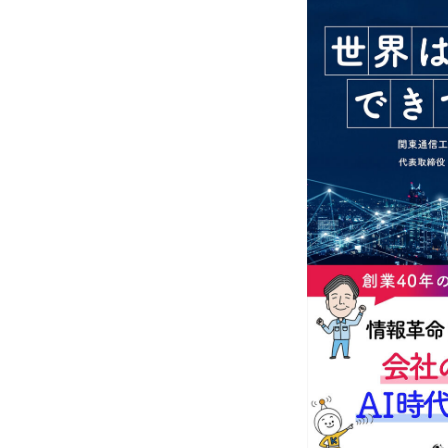
個人情報保護方針
情報セキュリティ基本方針
HOME
新着情報
会社概要
お問い合わせ
個人情報保護方針