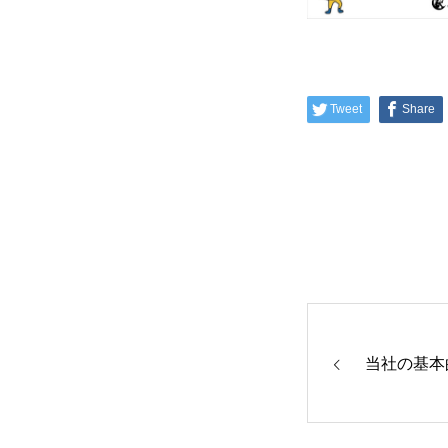
Tweet
Share
当社の基本