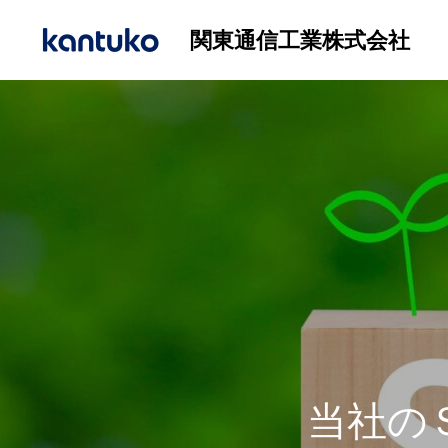
関東通信工業株式会社
当社の