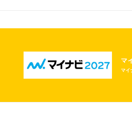
マイ
マイ