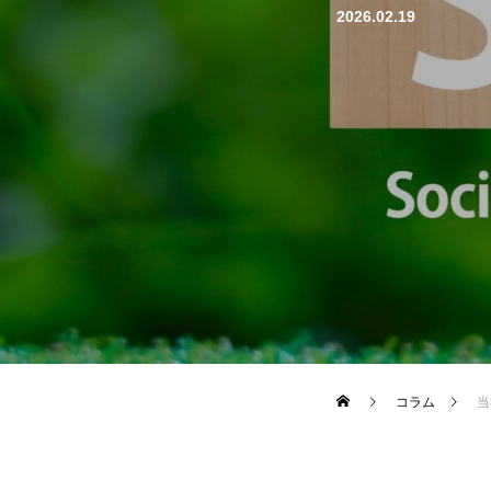
2026.02.19
コラム
当