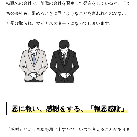
転職先の会社で、前職の会社を否定した発言をしていると、「う
ちの会社も、辞めるときに同じようなことを言われるのかな…」
と受け取られ、マイナススタートになってしまいます。
HOME
恩に報い、感謝をする、「報恩感謝」
新着情報
「感謝」という言葉を思い出すたび、いつも考えることがありま
会社概要