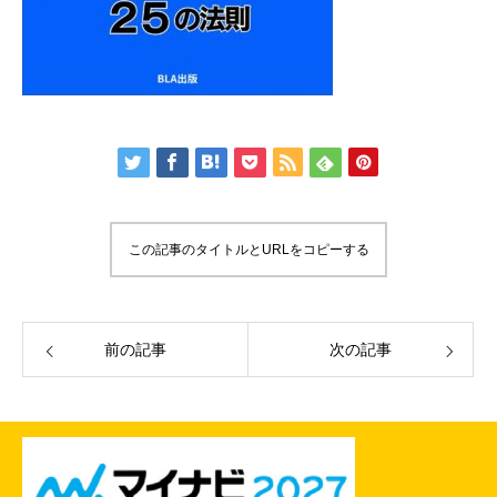
この記事のタイトルとURLをコピーする
前の記事
次の記事