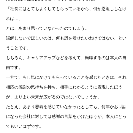
「社長にはとてもよくしてもらっているから、何か恩返ししなけ
れば…」
とは、あまり思っていなかったのでしょう。
誤解しないでほしいのは、何も恩を着せたいわけではない、とい
うことです。
もちろん、キャリアアップなどを考えて、転職するのは本人の自
由です。
一方で、もし気にかけてもらっていることを感じたときは、それ
相応の感謝の気持ちを持ち、相手にわかるように表現したほう
が、よりよい未来が広がるのではないでしょうか。
たとえ、あまり恩義を感じていなかったとしても、何年かお世話
になった会社に対しては感謝の言葉をかけたほうが、本人にとっ
てもいいはずです。