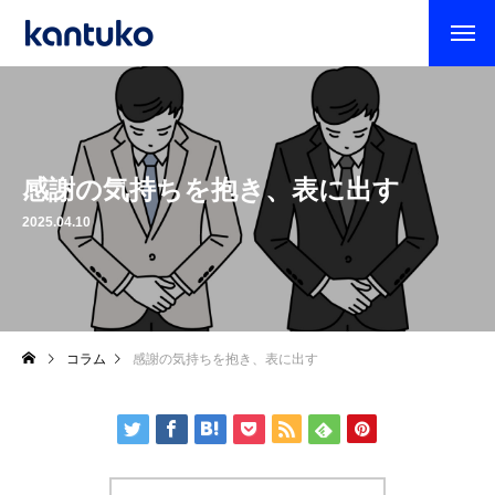
感謝の気持ちを抱き、表に出す
2025.04.10
コラム
感謝の気持ちを抱き、表に出す