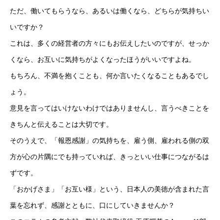
ただ、働いてもらうなら、あるいは働くなら、どちらが気持ちい
いですか？
これは、多くの経営者の方々にもお伝えしたいのですが、せっか
くなら、お互いに気持ちがよくなったほうがいいですよね。
もちろん、不満を抱くことも、何か言いたくなることもあるでし
ょう。
意見を言ってはいけないわけではありませんし、言うべきことを
きちんと伝えることは大切です。
そのうえで、「報恩感謝」の気持ちを、雇う側、雇われる側の双
方が心の片隅にでも持っていれば、きっといい仕事につながるは
ずです。
「おかげさま」「お互い様」という、日本人の美徳が含まれた言
葉を忘れず、感謝とともに、口にしていきませんか？