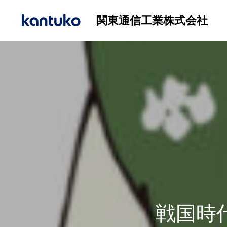
関東通信工業株式会社
戦国時