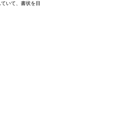
れていて、書状を目