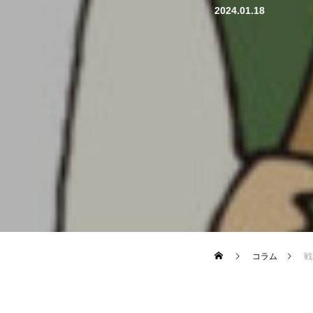
2024.01.18
コラム
戦