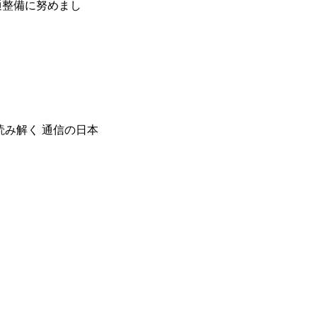
通整備に努めまし
み解く 通信の日本