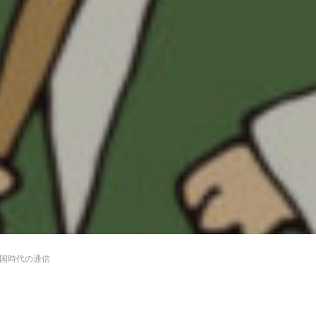
国時代の通信