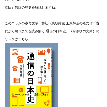
次回も無線の歴史を解説しますね。
このコラムの参考文献、弊社代表取締役 玉原輝基の処女作『古
代から現代までを読み解く 通信の日本史』（かざひの文庫）の
リンクは
こちら
。