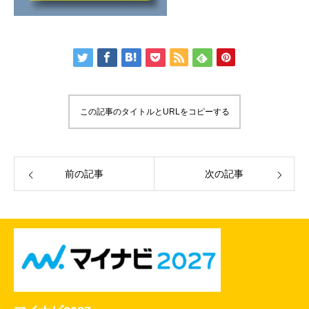
この記事のタイトルとURLをコピーする
前の記事
次の記事