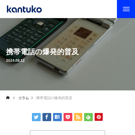
携帯電話の爆発的普及
2024.09.12
コラム
携帯電話の爆発的普及