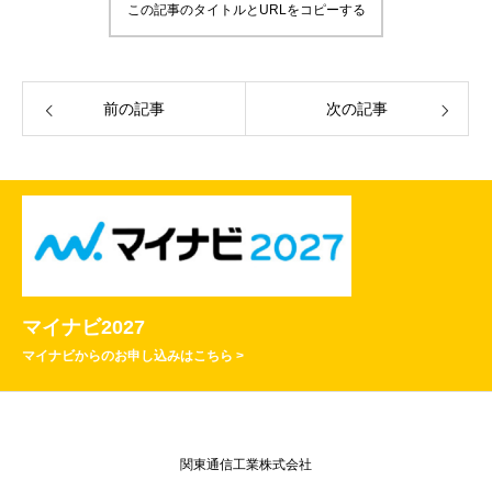
この記事のタイトルとURLをコピーする
前の記事
次の記事
マイナビ2027
マイナビからのお申し込みはこちら >
関東通信工業株式会社