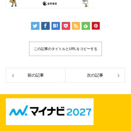
この記事のタイトルとURLをコピーする
前の記事
次の記事