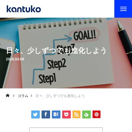
日々、少しずつでも進化しよう
2026.04.09
コラム
日々、少しずつでも進化しよう