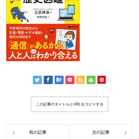
この記事のタイトルとURLをコピーする
前の記事
次の記事