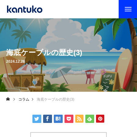
海底ケーブルの歴史(3)
2024.12.26
コラム
海底ケーブルの歴史(3)