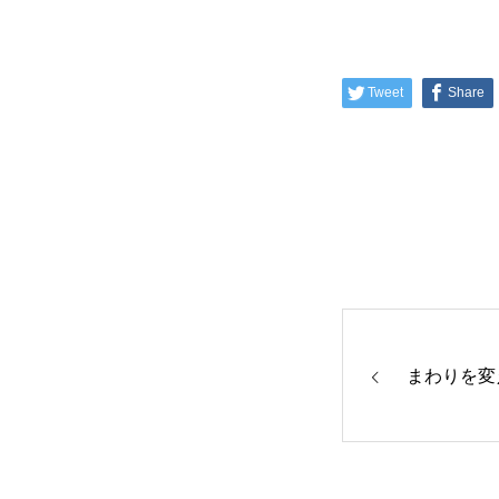
Tweet
Share
まわりを変