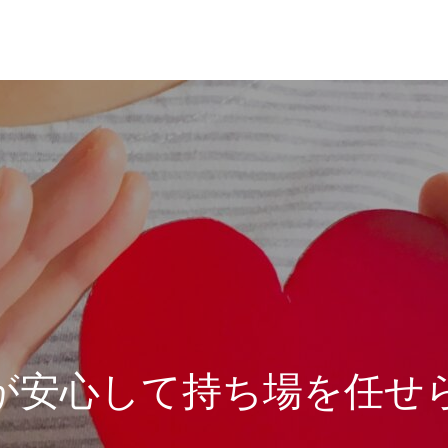
が安心して持ち場を任せ