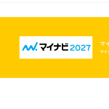
マイ
マイ