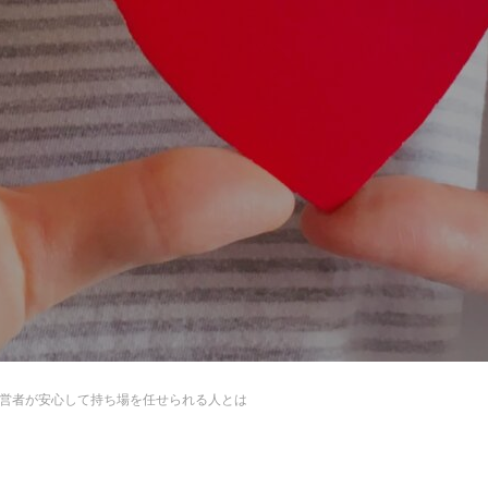
営者が安心して持ち場を任せられる人とは