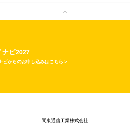
ナビ2027
ナビからのお申し込みはこちら >
関東通信工業株式会社