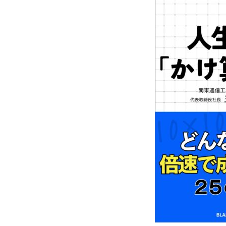
情報セキュリティ基本方針
HOME
新着情報
会社概要
お問い合わせ
個人情報保護方針