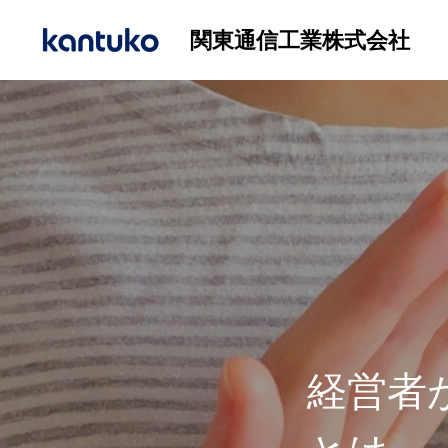
関東通信工業株式会社
経営者