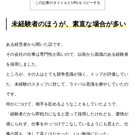
この記事のタイトルとURLをコピーする
未経験者のほうが、素直な場合が多い
ある経営者から聞いた話です。
その会社の仕事は専門性が高いので、以前から面識のある経験者
を採用しました。
ところが、その人はとても競争意識が強く、トップが評価してい
た、未経験のスタッフに対して、ライバル意識を燃やしていたの
です。
何かにつけて、相手を貶めるようなことをしていたようで、
「経験者だから即戦力になると思って採用したけれども、愛情が
感じられず、仕事をやっつけでこなしているようにも思えた。仕
事の質も、決して高くはなかった。いい勉強になった」