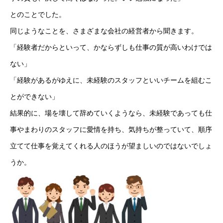
とのことでした。
同じようなことを、さまざまな会社の経営者から聞きます。
「経験者だからといって、かならずしも仕事の質が高いわけでは
ない」
「経験があるがゆえに、未経験のスタッフといいチームを組むこ
とができない」
結果的に、場を壊して辞めていくようなら、未経験であっても仕
事やまわりのスタッフに愛情を持ち、気持ちが整っていて、順序
立てて仕事を覚えてくれる人のほうが望ましいのではないでしょ
うか。