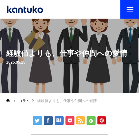
経験値よりも、仕事や仲間への愛情
2025.05.15
コラム
経験値よりも、仕事や仲間への愛情