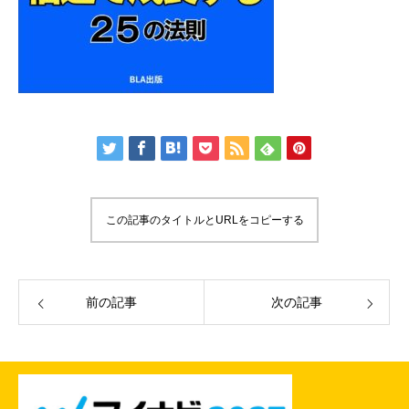
この記事のタイトルとURLをコピーする
前の記事
次の記事