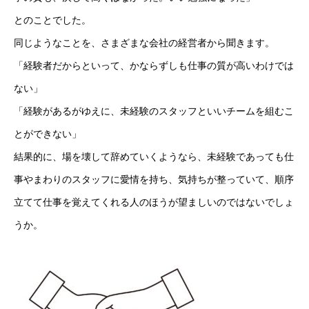
とのことでした。
同じようなことを、さまざまな会社の経営者から聞きます。
「経験者だからといって、かならずしも仕事の質が高いわけでは
ない」
「経験があるがゆえに、未経験のスタッフといいチームを組むこ
とができない」
結果的に、場を壊して辞めていくようなら、未経験であっても仕
事やまわりのスタッフに愛情を持ち、気持ちが整っていて、順序
立てて仕事を覚えてくれる人のほうが望ましいのではないでしょ
うか。