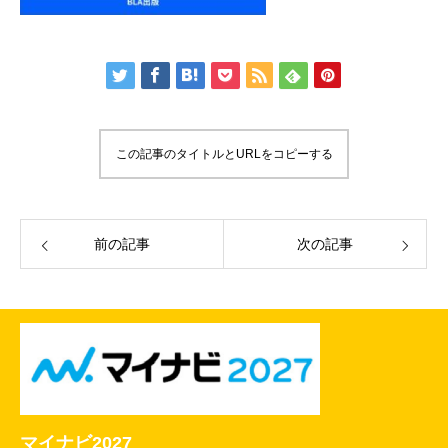
この記事のタイトルとURLをコピーする
前の記事
次の記事
マイナビ2027