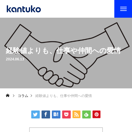
経験値よりも、仕事や仲間への愛情
2024.06.13
コラム
経験値よりも、仕事や仲間への愛情