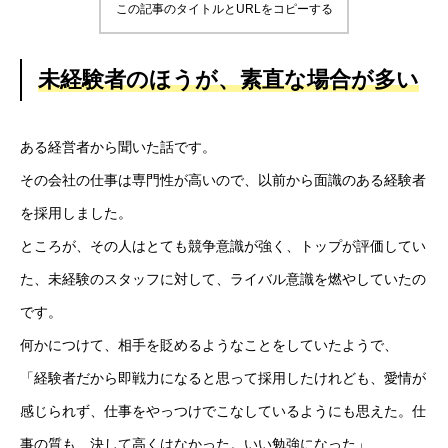
この記事のタイトルとURLをコピーする
未経験者のほうが、素直な場合が多い
ある経営者から聞いた話です。
その会社の仕事は専門性が高いので、以前から面識のある経験者
を採用しました。
ところが、その人はとても競争意識が強く、トップが評価してい
た、未経験のスタッフに対して、ライバル意識を燃やしていたの
です。
何かにつけて、相手を貶めるようなことをしていたようで、
「経験者だから即戦力になると思って採用したけれども、愛情が
感じられず、仕事をやっつけでこなしているようにも思えた。仕
事の質も、決して高くはなかった。いい勉強になった」