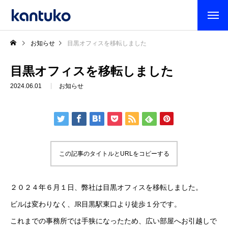
お知らせ
目黒オフィスを移転しました
目黒オフィスを移転しました
2024.06.01
お知らせ
この記事のタイトルとURLをコピーする
２０２４年６月１日、弊社は目黒オフィスを移転しました。
ビルは変わりなく、JR目黒駅東口より徒歩１分です。
これまでの事務所では手狭になったため、広い部屋へお引越しで