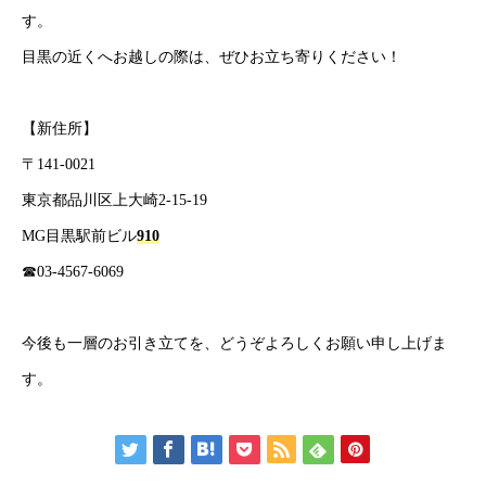
す。
目黒の近くへお越しの際は、ぜひお立ち寄りください！
【新住所】
〒141-0021
東京都品川区上大崎2-15-19
MG目黒駅前ビル
910
☎03-4567-6069
今後も一層のお引き立てを、どうぞよろしくお願い申し上げま
す。