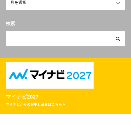
検索
マイナビ2027
マイナビからのお申し込みはこちら >