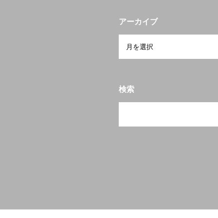
アーカイブ
検索