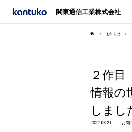
関東通信工業株式会社
お知らせ
２作目
情報の
しまし
2022.06.21
お知