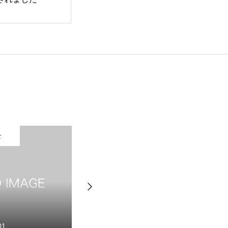
お知らせ
お知らせ
2026.03.09
2025.12.17