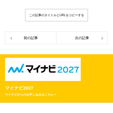
この記事のタイトルとURLをコピーする
前の記事
次の記事
マイナビ2027
マイナビからのお申し込みはこちら >