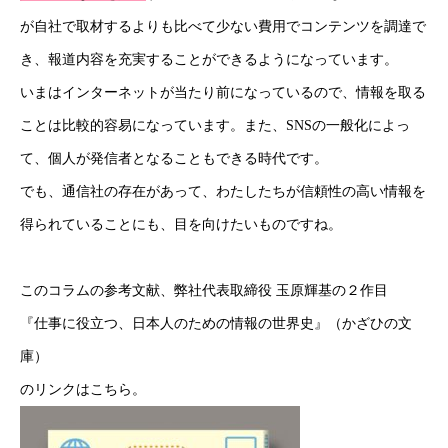
が自社で取材するよりも比べて少ない費用でコンテンツを調達で
き、報道内容を充実することができるようになっています。
いまはインターネットが当たり前になっているので、情報を取る
ことは比較的容易になっています。また、SNSの一般化によっ
て、個人が発信者となることもできる時代です。
でも、通信社の存在があって、わたしたちが信頼性の高い情報を
得られていることにも、目を向けたいものですね。
このコラムの参考文献、弊社代表取締役 玉原輝基の２作目
『仕事に役立つ、日本人のための情報の世界史』（かざひの文
庫）
のリンクは
こちら
。