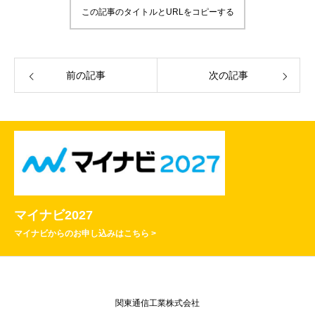
この記事のタイトルとURLをコピーする
前の記事
次の記事
マイナビ2027
マイナビからのお申し込みはこちら >
関東通信工業株式会社